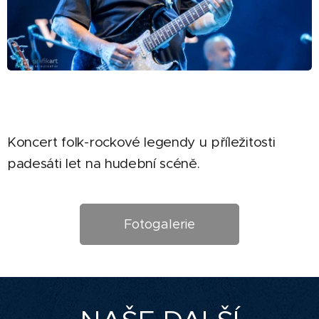
Koncert folk-rockové legendy u příležitosti
padesáti let na hudební scéně.
Fotogalerie